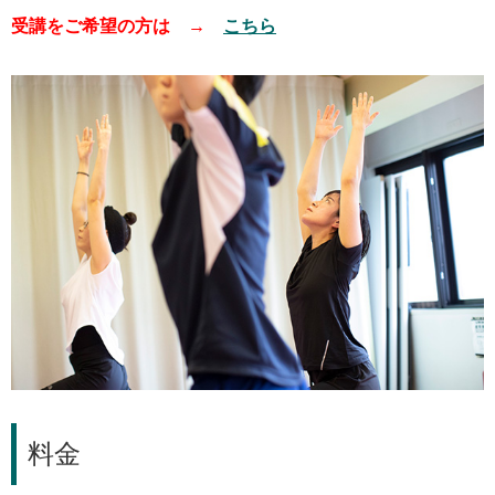
受講をご希望の方は →
こちら
料金