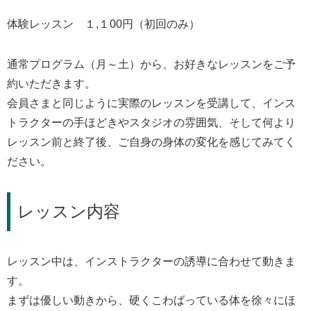
体験レッスン １,１00円（初回のみ）
通常プログラム（月～土）から、お好きなレッスンをご予
約いただきます。
会員さまと同じように実際のレッスンを受講して、インス
トラクターの手ほどきやスタジオの雰囲気、そして何より
レッスン前と終了後、ご自身の身体の変化を感じてみてく
ださい。
レッスン内容
レッスン中は、インストラクターの誘導に合わせて動きま
す。
まずは優しい動きから、硬くこわばっている体を徐々にほ