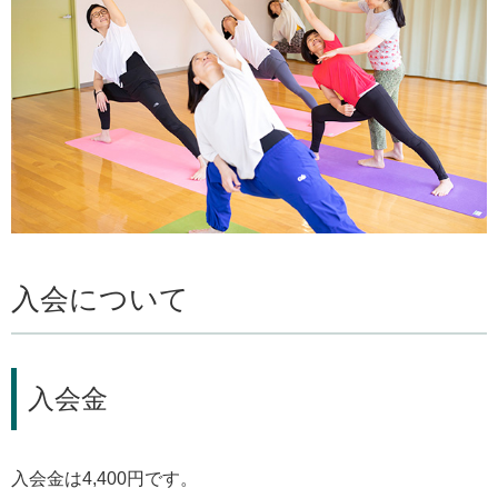
入会について
入会金
入会金は4,400円です。