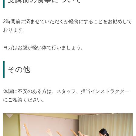
2時間前に済ませていただくか軽食にすることをお勧めして
おります。
ヨガはお腹が軽い体で行いましょう。
その他
体調に不安のある方は、スタッフ、担当インストラクター
にご相談ください。