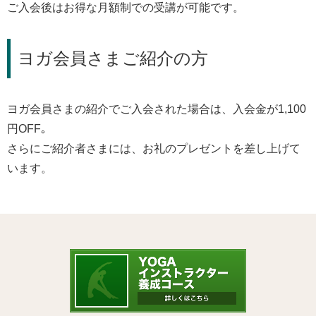
ご入会後はお得な月額制での受講が可能です。
ヨガ会員さまご紹介の方
ヨガ会員さまの紹介でご入会された場合は、入会金が1,100
円OFF｡
さらにご紹介者さまには、お礼のプレゼントを差し上げて
います。