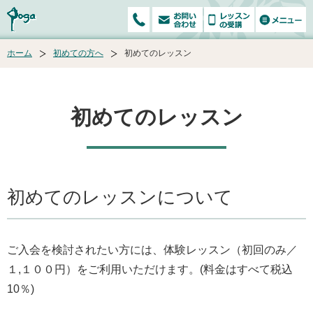
ホーム
初めての方へ
初めてのレッスン
初めてのレッスン
初めてのレッスンについて
ご入会を検討されたい方には、体験レッスン（初回のみ／
１,１００円）をご利用いただけます。(料金はすべて税込
10％)