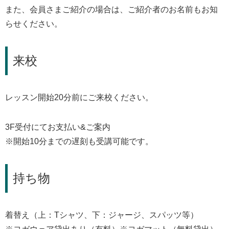
また、会員さまご紹介の場合は、ご紹介者のお名前もお知
らせください。
来校
レッスン開始20分前にご来校ください。
3F受付にてお支払い&ご案内
※開始10分までの遅刻も受講可能です。
持ち物
着替え（上：Tシャツ、下：ジャージ、スパッツ等）