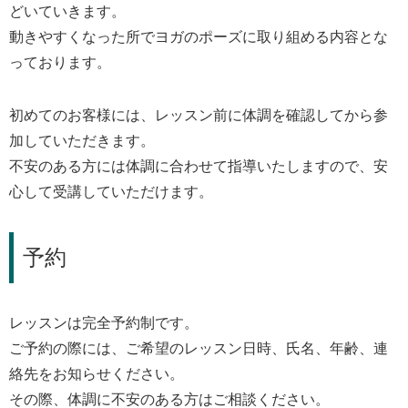
どいていきます。
動きやすくなった所でヨガのポーズに取り組める内容とな
っております。
初めてのお客様には、レッスン前に体調を確認してから参
加していただきます。
不安のある方には体調に合わせて指導いたしますので、安
心して受講していただけます。
予約
レッスンは完全予約制です。
ご予約の際には、ご希望のレッスン日時、氏名、年齢、連
絡先をお知らせください。
その際、体調に不安のある方はご相談ください。