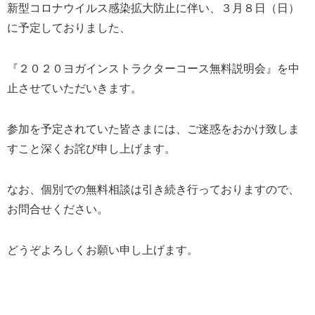
新型コロナウイルス感染拡大防止に伴い、３月８日（日）
に予定しておりました、
『２０２０ヨガインストラクターコース無料説明会』を中
止させていただいきます。
参加を予定されていた皆さまには、ご迷惑をおかけ致しま
すこと深くお詫び申し上げます。
なお、個別での無料相談は引き続き行っておりますので、
お問合せください。
どうぞよろしくお願い申し上げます。