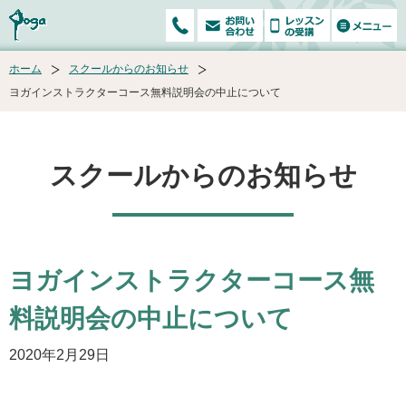
ホーム
スクールからのお知らせ
ヨガインストラクターコース無料説明会の中止について
スクールからのお知らせ
ヨガインストラクターコース無
料説明会の中止について
2020年2月29日