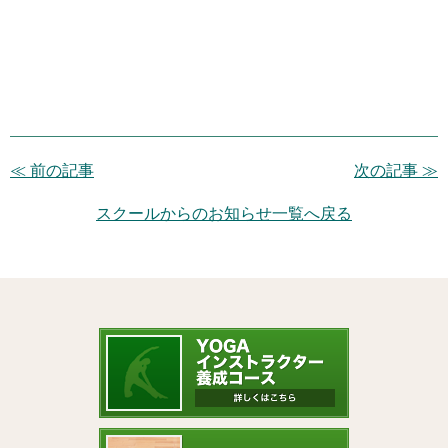
≪ 前の記事
次の記事 ≫
スクールからのお知らせ一覧へ戻る