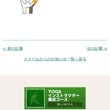
≪ 前の記事
次の記事 ≫
スクールからのお知らせ一覧へ戻る