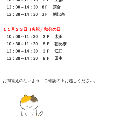
13：00～14：30 8Ｆ 須合
13：30～14：30 3Ｆ 朝比奈
１１月２３日（火祝）秋分の日
10：00～11：30 ３Ｆ 太田
10：30～11：3
0 ８Ｆ 朝比奈
13：00～14：30 ３Ｆ 江口
13：30～14：30 ８Ｆ 田中
お間違えのないよう、ご確認の上お越しください。