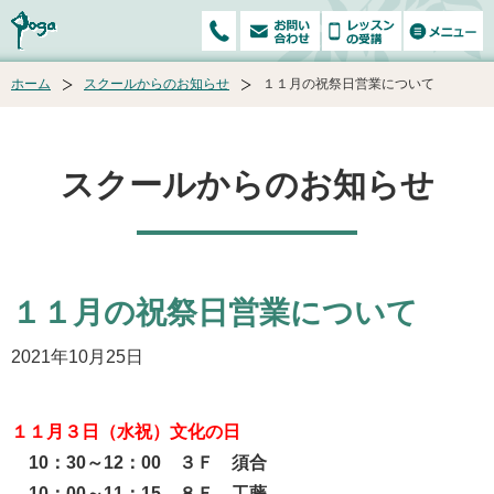
ホーム
スクールからのお知らせ
１１月の祝祭日営業について
スクールからのお知らせ
１１月の祝祭日営業について
2021年10月25日
１１月３日（水祝）文化の日
10：30～12：00 ３Ｆ 須合
10：00～11：15 ８Ｆ 工藤