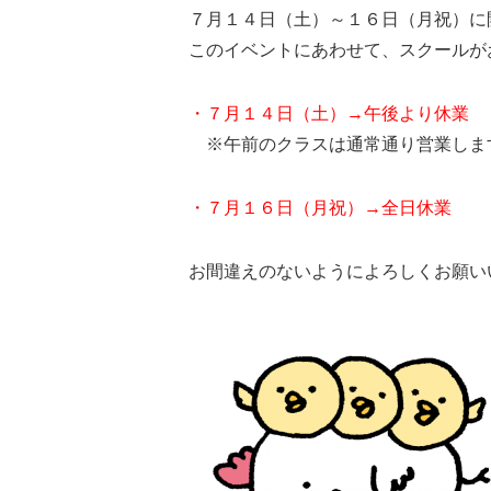
７月１４日（土）～１６日（月祝）に
このイベントにあわせて、スクールが
・７月１４日（土）→午後より休業
※午前のクラスは通常通り営業しま
・７月１６日（月祝）→全日休業
お間違えのないようによろしくお願い