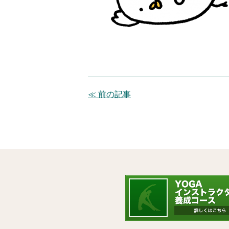
≪ 前の記事