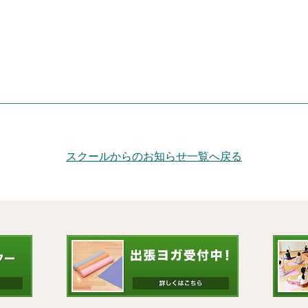
スクールからのお知らせ一覧へ戻る