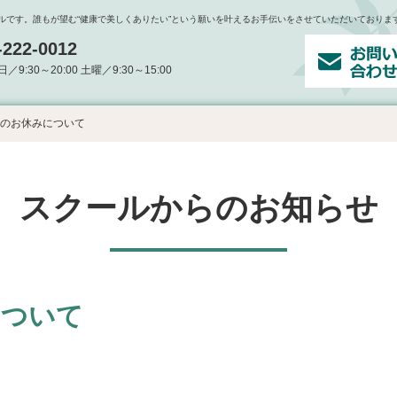
ールです。誰もが望む“健康で美しくありたい”という願いを叶えるお手伝いをさせていただいておりま
-222-0012
9:30～20:00 土曜／9:30～15:00
のお休みについて
スクールからのお知らせ
について