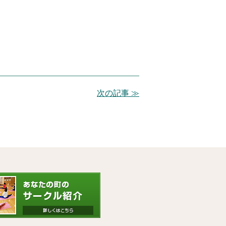
次の記事 ≫