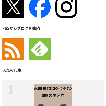
RSSからブログを購読
人気の記事
1