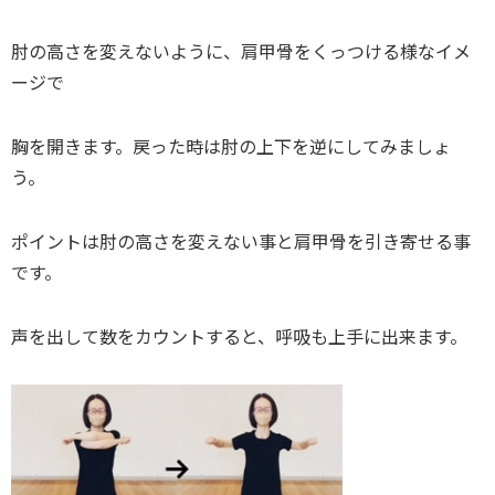
肘の高さを変えないように、肩甲骨をくっつける様なイメ
ージで
胸を開きます。戻った時は肘の上下を逆にしてみましょ
う。
ポイントは肘の高さを変えない事と肩甲骨を引き寄せる事
です。
声を出して数をカウントすると、呼吸も上手に出来ます。