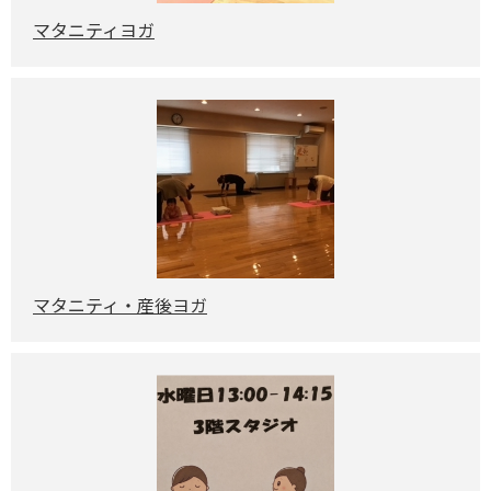
マタニティヨガ
マタニティ・産後ヨガ