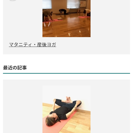
マタニティ・産後ヨガ
最近の記事