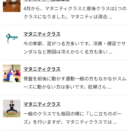
4月から、マタニティクラスと産後クラスは1つの
クラスになりました。マタニティは須合 ...
マタニティクラス
今の季節、足がつる方多いです。冷房・裸足でサ
ンダルなど原因は冷えからくる方も多い ...
マタニティクラス
骨盤を前後に動かす運動一般の方もなかなかスム
ーズに動かない方は多いです。妊婦さん ...
マタニティクラス
一般のクラスでも毎回の様に『しこ立ちのポー
ズ』を行いますが、マタニティクラスでは ...