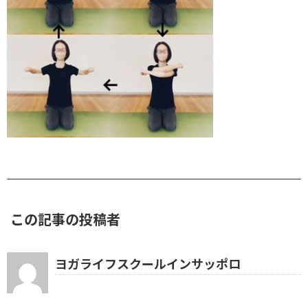
この記事の投稿者
ヨガライフスクールインサッポロ