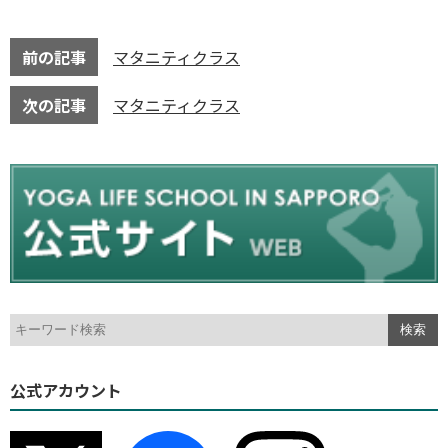
前の記事
マタニティクラス
次の記事
マタニティクラス
公式アカウント