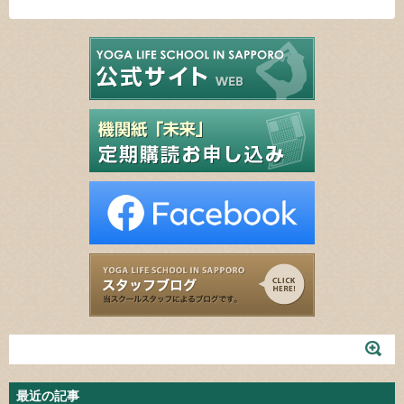
最近の記事